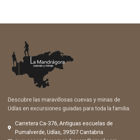
Descubre las maravillosas cuevas y minas de
Udías en excursiones guiadas para toda la familia.
Carretera Ca-376, Antiguas escuelas de
Pumalverde, Udías, 39507 Cantabria