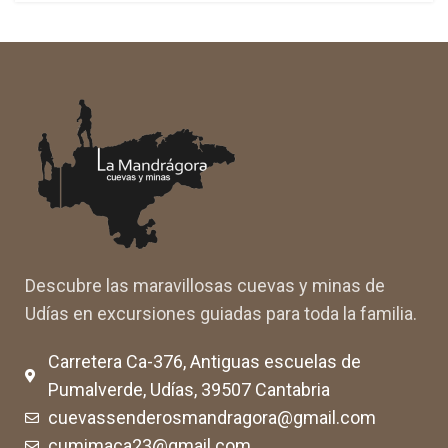
Descubre las maravillosas cuevas y minas de
Udías en excursiones guiadas para toda la familia.
Carretera Ca-376, Antiguas escuelas de
Pumalverde, Udías, 39507 Cantabria
cuevassenderosmandragora@gmail.com
cumimaca23@gmail.com