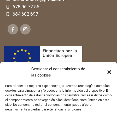
678 96 72 55
684 602 697
Gestionar el consentimiento de
las cookies
Para ofrecer las mejores experiencias, utilizamos tecnologías como las
cookies para almacenar y/o acceder a la información del dispositivo. El
consentimiento de estas tecnologías nos permitirá procesar datos como
el comportamiento de navegación o las identificaciones únicas en este
sitio. No consentir o retirar el consentimiento, puede afectar
negativamente a ciertas características y funciones.
LEGAL