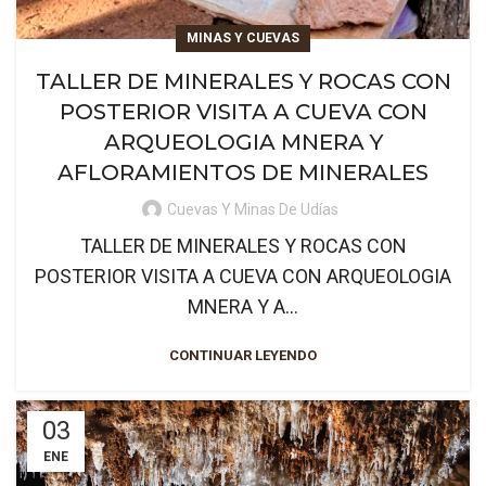
MINAS Y CUEVAS
TALLER DE MINERALES Y ROCAS CON
POSTERIOR VISITA A CUEVA CON
ARQUEOLOGIA MNERA Y
AFLORAMIENTOS DE MINERALES
Cuevas Y Minas De Udías
TALLER DE MINERALES Y ROCAS CON
POSTERIOR VISITA A CUEVA CON ARQUEOLOGIA
MNERA Y A...
CONTINUAR LEYENDO
03
ENE