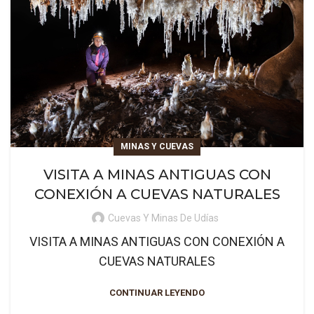
MINAS Y CUEVAS
VISITA A MINAS ANTIGUAS CON
CONEXIÓN A CUEVAS NATURALES
Cuevas Y Minas De Udías
VISITA A MINAS ANTIGUAS CON CONEXIÓN A
CUEVAS NATURALES
CONTINUAR LEYENDO