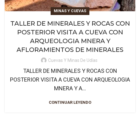
MINAS Y CUEVAS
TALLER DE MINERALES Y ROCAS CON
POSTERIOR VISITA A CUEVA CON
ARQUEOLOGIA MNERA Y
AFLORAMIENTOS DE MINERALES
Cuevas Y Minas De Udías
TALLER DE MINERALES Y ROCAS CON
POSTERIOR VISITA A CUEVA CON ARQUEOLOGIA
MNERA Y A...
CONTINUAR LEYENDO