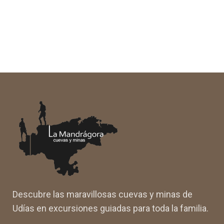
Descubre las maravillosas cuevas y minas de
Udías en excursiones guiadas para toda la familia.