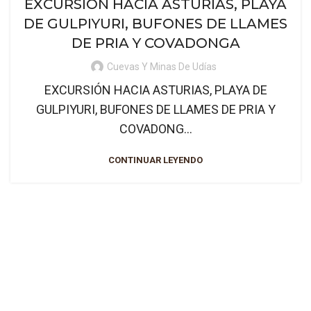
EXCURSIÓN HACIA ASTURIAS, PLAYA
DE GULPIYURI, BUFONES DE LLAMES
DE PRIA Y COVADONGA
Cuevas Y Minas De Udías
EXCURSIÓN HACIA ASTURIAS, PLAYA DE
GULPIYURI, BUFONES DE LLAMES DE PRIA Y
COVADONG...
CONTINUAR LEYENDO