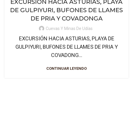
EXCURSIÓN HACIA ASTURIAS, PLAYA
DE GULPIYURI, BUFONES DE LLAMES
DE PRIA Y COVADONGA
Cuevas Y Minas De Udías
EXCURSIÓN HACIA ASTURIAS, PLAYA DE
GULPIYURI, BUFONES DE LLAMES DE PRIA Y
COVADONG...
CONTINUAR LEYENDO