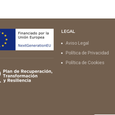
LEGAL
Aviso Legal
Política de Privacidad
Política de Cookies