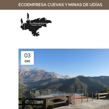
ECOEMPRESA CUEVAS Y MINAS DE UDÍAS
03
ENE