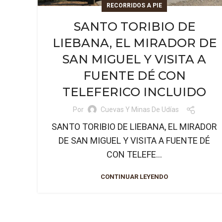
RECORRIDOS A PIE
SANTO TORIBIO DE
LIEBANA, EL MIRADOR DE
SAN MIGUEL Y VISITA A
FUENTE DÉ CON
TELEFERICO INCLUIDO
Por
Cuevas Y Minas De Udías
SANTO TORIBIO DE LIEBANA, EL MIRADOR
DE SAN MIGUEL Y VISITA A FUENTE DÉ
CON TELEFE...
CONTINUAR LEYENDO