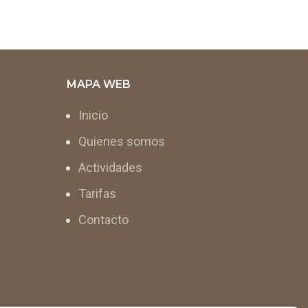
MAPA WEB
Inicio
Quienes somos
Actividades
Tarifas
Contacto